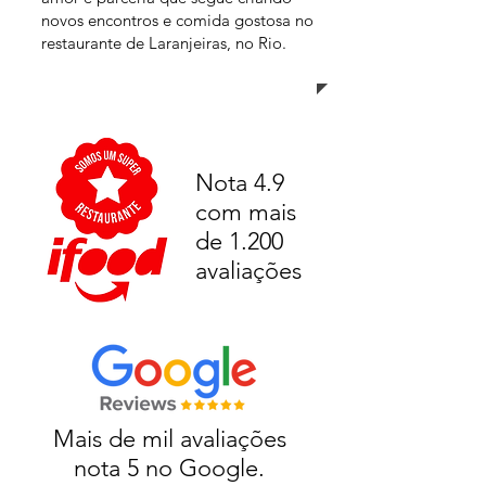
novos encontros e comida gostosa no
restaurante de Laranjeiras, no Rio.
Nota 4.9
com mais
de 1.200
avaliações
Mais de mil avaliações
nota 5 no Google.