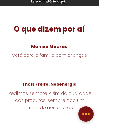
O que dizem por aí
Mônica Mourão
"Café para a família com crianças"
Thaís Freire, Neoenergia
"Pedimos sempre. Além da qualidade
dos produtos, sempre dão um
jeitinho de nos atender!"